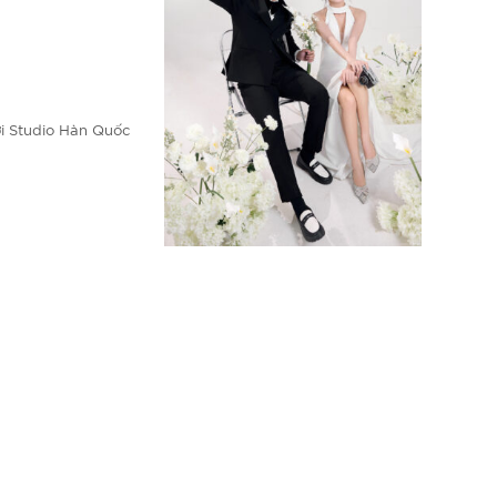
i Studio Hàn Quốc