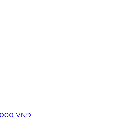
0.000 VNĐ