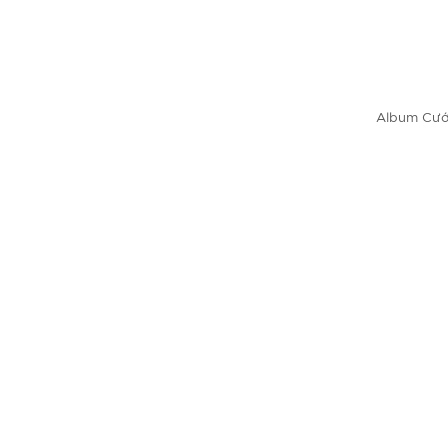
Album Cướ