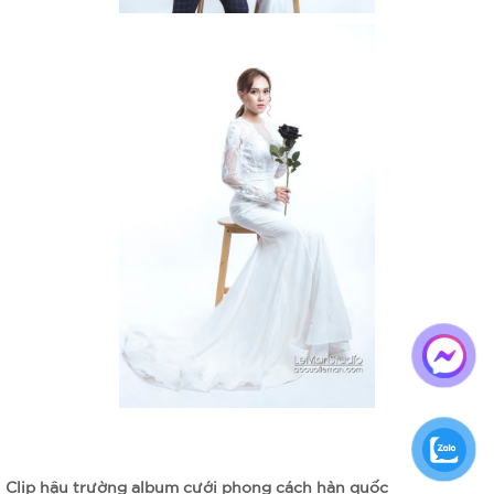
Clip hậu trường album cưới phong cách hàn quốc