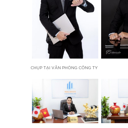
CHỤP TẠI VĂN PHÒNG CÔNG TY